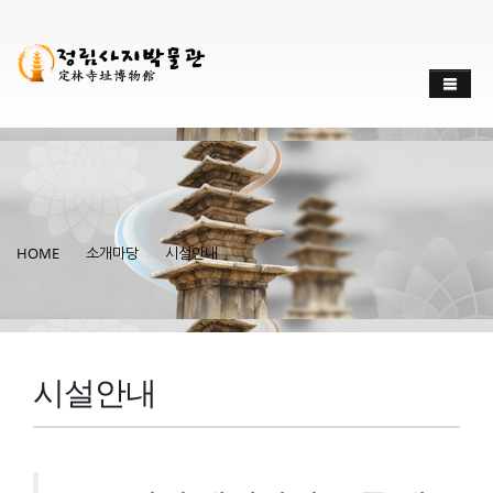
HOME
소개마당
시설안내
시설안내