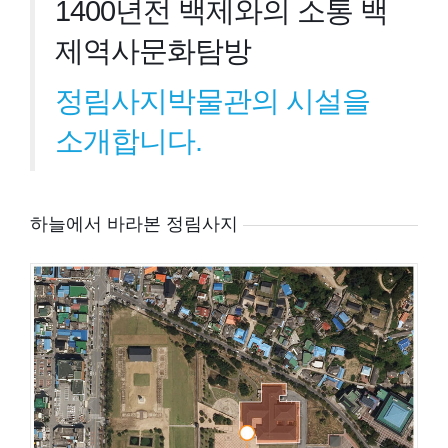
1400년전 백제와의 소통 백
제역사문화탐방
정림사지박물관의 시설을
소개합니다.
하늘에서 바라본 정림사지