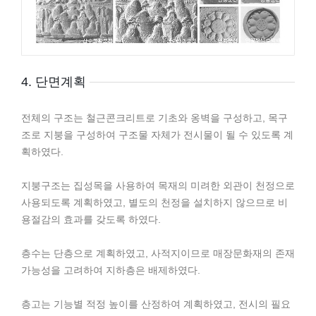
4. 단면계획
전체의 구조는 철근콘크리트로 기초와 옹벽을 구성하고, 목구
조로 지붕을 구성하여 구조물 자체가 전시물이 될 수 있도록 계
획하였다.
지붕구조는 집성목을 사용하여 목재의 미려한 외관이 천정으로
사용되도록 계획하였고, 별도의 천정을 설치하지 않으므로 비
용절감의 효과를 갖도록 하였다.
층수는 단층으로 계획하였고, 사적지이므로 매장문화재의 존재
가능성을 고려하여 지하층은 배제하였다.
층고는 기능별 적정 높이를 산정하여 계획하였고, 전시의 필요