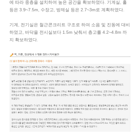
에 따라 중층을 설치하여 높은 공간을 확보하였다. 기계실, 홀
등은 3.9~7.5m, 수장고, 방제실 등은 2.7~3m로 계획하였다.
기계, 전기실은 철근콘크리트 구조로 하여 소음 및 진동에 대비
하였고, 바닥을 전시실보다 1.5m 낮춰서 층고를 4.2~4.8m 까
지 확보하였다.