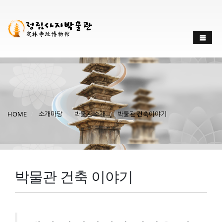
HOME
소개마당
박물관 소개
박물관 건축이야기
박물관 건축 이야기